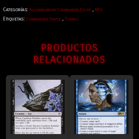
Categorías:
,
Bloomburrow Commander Decks
MTG
Etiquetas:
,
Commander Staple
Tierras
PRODUCTOS
RELACIONADOS