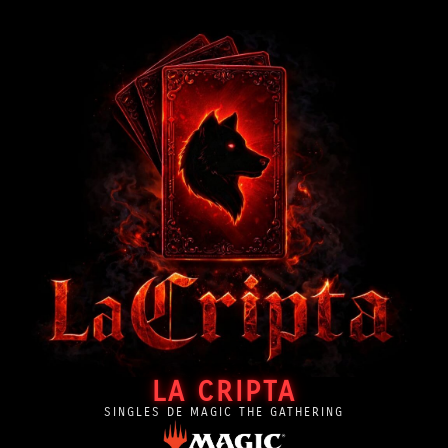
LA CRIPTA
SINGLES DE MAGIC THE GATHERING