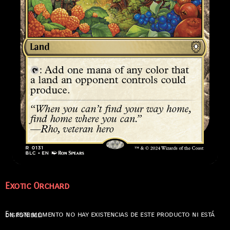
Exotic Orchard
En este momento no hay existencias de este producto ni está disponible.