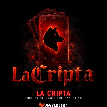
LA CRIPTA
SINGLES DE MAGIC THE GATHERING