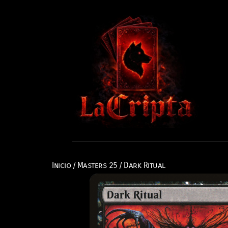
Inicio
/
Masters 25
/ Dark Ritual