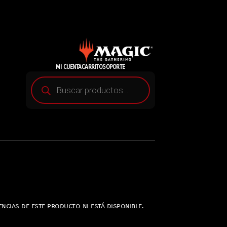
MI CUENTA
CARRITO
SOPORTE
ncias de este producto ni está disponible.