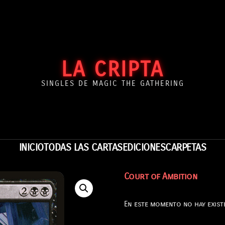
LA CRIPTA
SINGLES DE MAGIC THE GATHERING
INICIO
TODAS LAS CARTAS
EDICIONES
CARPETAS
Court of Ambition
En este momento no hay existe