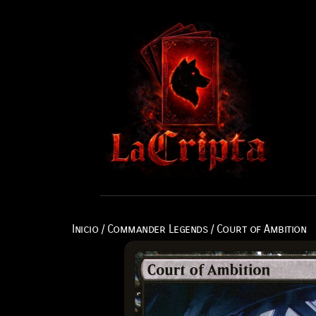
Inicio
/
Commander Legends
/ Court of Ambition