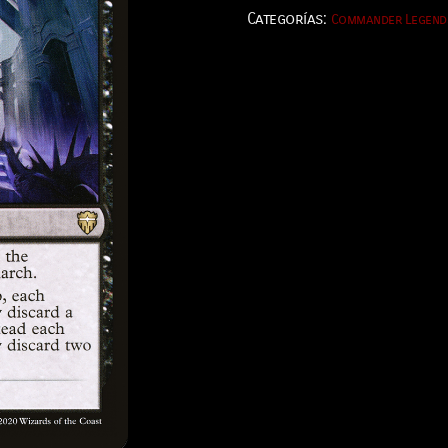
Categorías:
Commander Legend