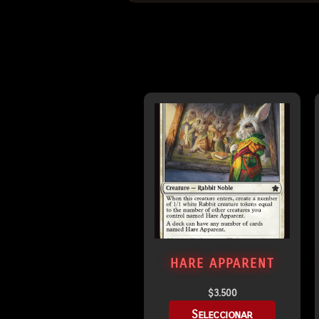
HARE APPARENT
$
3.500
Seleccionar