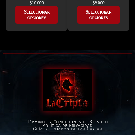
$
10.000
$
9.000
Seleccionar
Seleccionar
opciones
opciones
Términos y Condiciones de Servicio
Política de Privacidad
Guía de Estados de las Cartas