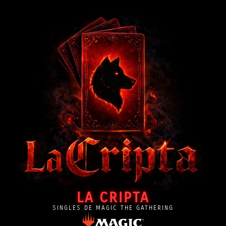
LA CRIPTA
SINGLES DE MAGIC THE GATHERING