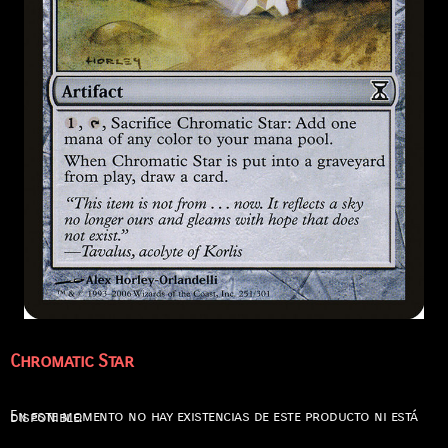
Chromatic Star
En este momento no hay existencias de este producto ni está disponible.