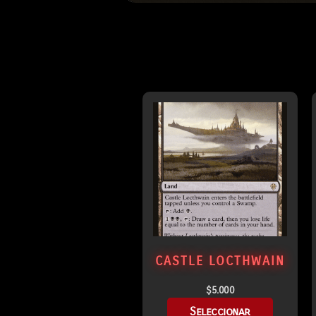
CASTLE LOCTHWAIN
$
5.000
Seleccionar