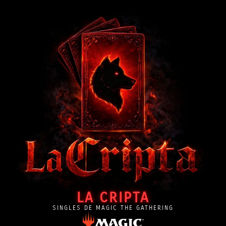
LA CRIPTA
SINGLES DE MAGIC THE GATHERING