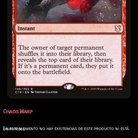
Chaos Warp
En este momento no hay existencias de este producto ni está disponible.