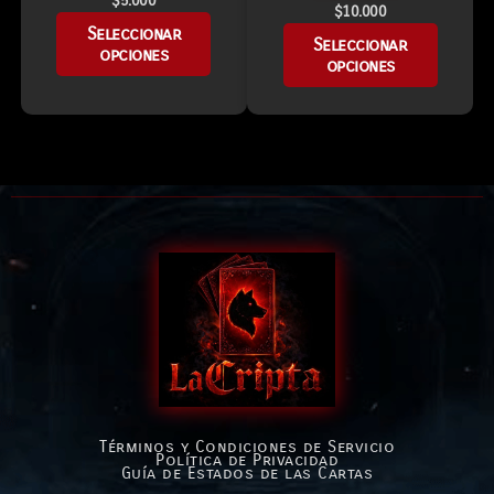
$
5.000
$
10.000
Seleccionar
Seleccionar
opciones
opciones
Términos y Condiciones de Servicio
Política de Privacidad
Guía de Estados de las Cartas