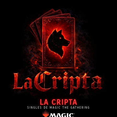
LA CRIPTA
SINGLES DE MAGIC THE GATHERING