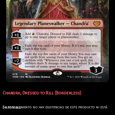
Chandra, Dressed to Kill (Borderless)
En este momento no hay existencias de este producto ni está disponible.