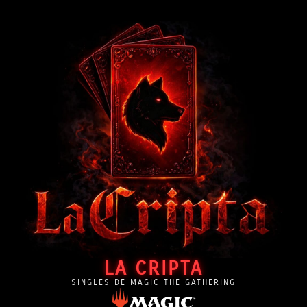
LA CRIPTA
SINGLES DE MAGIC THE GATHERING