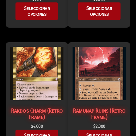
Seleccionar
Seleccionar
opciones
opciones
Rakdos Charm (Retro
Ramunap Ruins (Retro
Frame)
Frame)
$
4.000
$
2.000
Seleccionar
Seleccionar