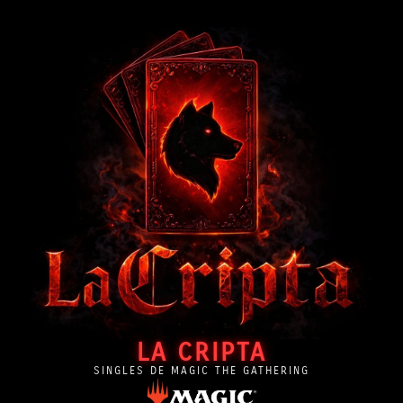
LA CRIPTA
SINGLES DE MAGIC THE GATHERING