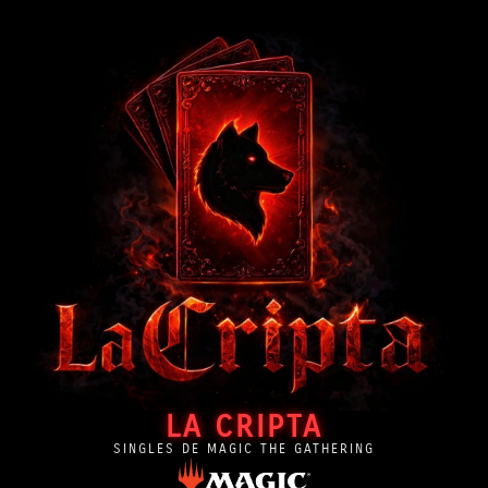
LA CRIPTA
SINGLES DE MAGIC THE GATHERING