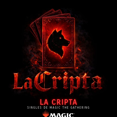
LA CRIPTA
SINGLES DE MAGIC THE GATHERING