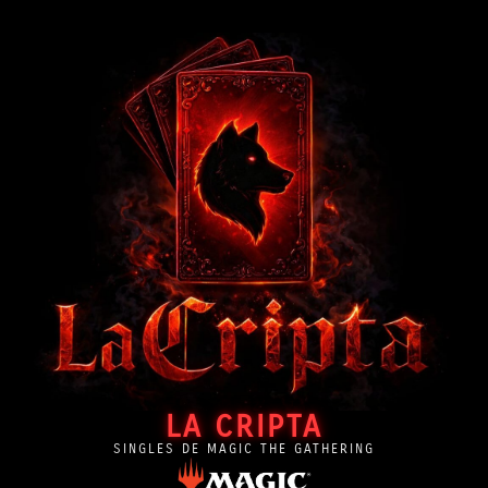
LA CRIPTA
SINGLES DE MAGIC THE GATHERING