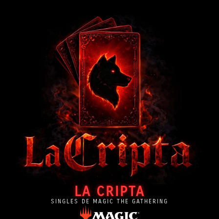
LA CRIPTA
SINGLES DE MAGIC THE GATHERING