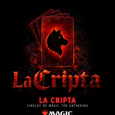
LA CRIPTA
SINGLES DE MAGIC THE GATHERING