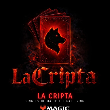
LA CRIPTA
SINGLES DE MAGIC THE GATHERING