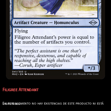
Filigree Attendant
En este momento no hay existencias de este producto ni está disponible.